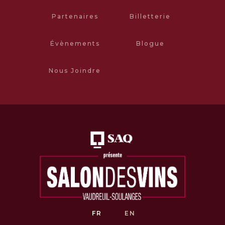
Partenaires
Billetterie
Évènements
Blogue
Nous Joindre
FR
EN