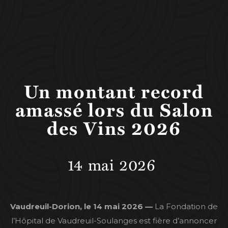
Un montant record
amassé lors du Salon
des Vins 2026
14
mai
2026
Vaudreuil-Dorion, le 14 mai 2026 —
La Fondation de
l’Hôpital de Vaudreuil-Soulanges est fière d’annoncer