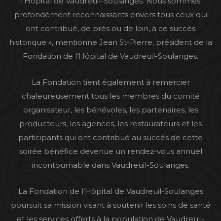
l’Hôpital de Vaudreuil-Soulanges. Nous sommes
profondément reconnaissants envers tous ceux qui
ont contribué, de près ou de loin, à ce succès
historique », mentionne Jean St-Pierre, président de la
Fondation de l’Hôpital de Vaudreuil-Soulanges.
La Fondation tient également à remercier
chaleureusement tous les membres du comité
organisateur, les bénévoles, les partenaires, les
producteurs, les agences, les restaurateurs et les
participants qui ont contribué au succès de cette
soirée bénéfice devenue un rendez-vous annuel
incontournable dans Vaudreuil-Soulanges.
La Fondation de l’Hôpital de Vaudreuil-Soulanges
poursuit sa mission visant à soutenir les soins de santé
et les services offerts à la population de Vaudreuil-