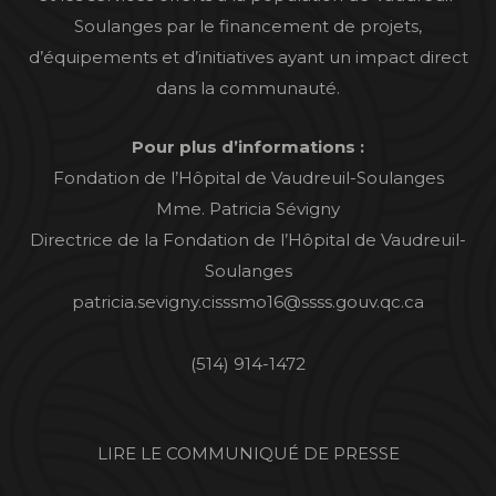
Soulanges par le financement de projets,
d’équipements et d’initiatives ayant un impact direct
dans la communauté.
Pour plus d’informations :
Fondation de l’Hôpital de Vaudreuil-Soulanges
Mme. Patricia Sévigny
Directrice de la Fondation de l’Hôpital de Vaudreuil-
Soulanges
patricia.sevigny.cisssmo16@ssss.gouv.qc.ca
(514) 914-1472
LIRE LE COMMUNIQUÉ DE PRESSE