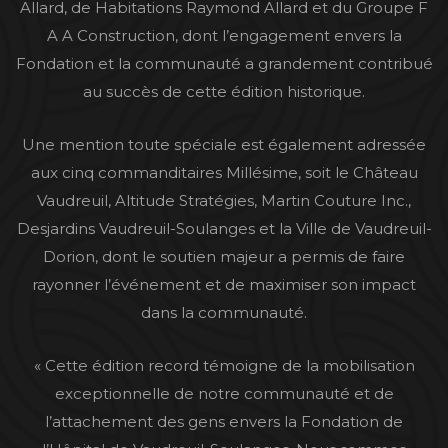
Allard, de Habitations Raymond Allard et du Groupe F
A A Construction, dont l’engagement envers la
Fondation et la communauté a grandement contribué
au succès de cette édition historique.
Une mention toute spéciale est également adressée
aux cinq commanditaires Millésime, soit le Château
Vaudreuil, Altitude Stratégies, Martin Couture Inc.,
Desjardins Vaudreuil-Soulanges et la Ville de Vaudreuil-
Dorion, dont le soutien majeur a permis de faire
rayonner l’événement et de maximiser son impact
dans la communauté.
« Cette édition record témoigne de la mobilisation
exceptionnelle de notre communauté et de
l’attachement des gens envers la Fondation de