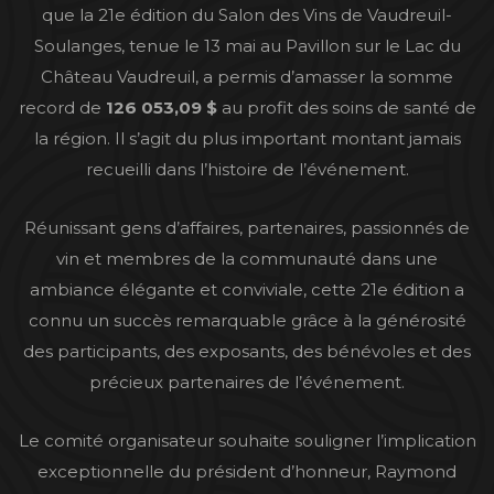
que la 21e édition du Salon des Vins de Vaudreuil-
Soulanges, tenue le 13 mai au Pavillon sur le Lac du
Château Vaudreuil, a permis d’amasser la somme
record de
126 053,09 $
au profit des soins de santé de
la région. Il s’agit du plus important montant jamais
recueilli dans l’histoire de l’événement.
Réunissant gens d’affaires, partenaires, passionnés de
vin et membres de la communauté dans une
ambiance élégante et conviviale, cette 21e édition a
connu un succès remarquable grâce à la générosité
des participants, des exposants, des bénévoles et des
précieux partenaires de l’événement.
Le comité organisateur souhaite souligner l’implication
exceptionnelle du président d’honneur, Raymond