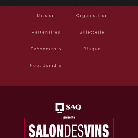
Mission
Organisation
Partenaires
Billetterie
Évènements
Blogue
Nous Joindre