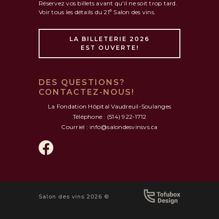
Réservez vos billets avant qu'il ne soit trop tard.
e
Voir tous les détails du 21
Salon des vins.
LA BILLETERIE 2026
EST OUVERTE!
DES QUESTIONS?
CONTACTEZ-NOUS!
La Fondation Hôpital Vaudreuil-Soulanges
Téléphone : (514) 922-1712
Courriel : info@salondesvinsvs.ca
Salon des vins 2026 ©