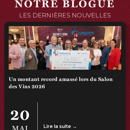
NOTRE BLOGUE
LES DERNIÈRES NOUVELLES
Un montant record amassé lors du Salon
des Vins 2026
20
MAI
Lire la suite →