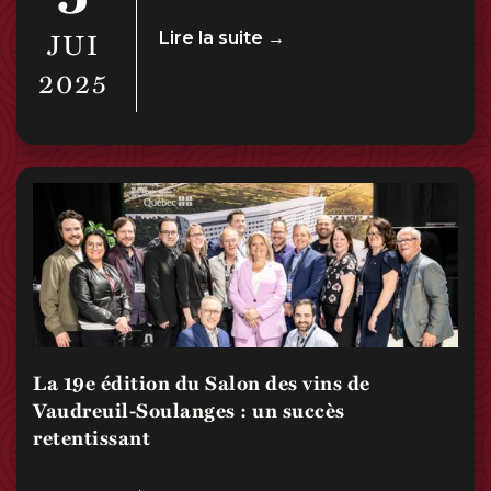
JUI
Lire la suite →
2025
La 19e édition du Salon des vins de
Vaudreuil-Soulanges : un succès
retentissant