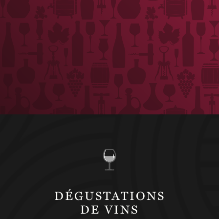
DÉGUSTATIONS
DE VINS