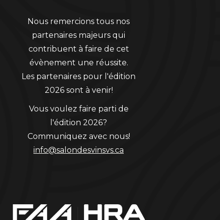
Nous remercions tous nos
partenaires majeurs qui
contribuent à faire de cet
évènement une réussite.
Les partenaires pour l'édition
2026 sont à venir!
Vous voulez faire parti de
l'édition 2026?
Communiquez avec nous!
info@salondesvinsvs.ca