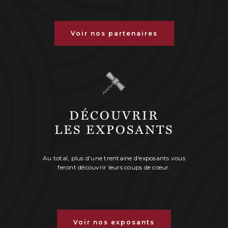
Voir nos partenaires
DÉCOUVRIR
LES EXPOSANTS
Au total, plus d'une trentaine d'exposants vous
feront découvrir leurs coups de cœur.
Voir nos exposants