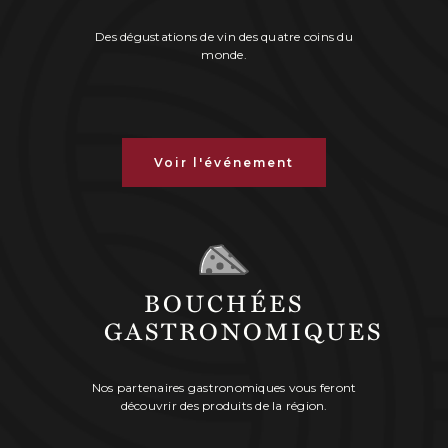
Des dégustations de vin des quatre coins du
monde.
Voir l'événement
BOUCHÉES
GASTRONOMIQUES
Nos partenaires gastronomiques vous feront
découvrir des produits de la région.