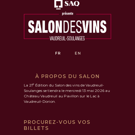
FR
EN
À PROPOS DU SALON
e
La 21
Édition du Salon des vins de Vaudreuil-
Soulanges se tiendra le mercredi 13 mai 2026 au
Château Vaudreuil au Pavillon sur le Lac à
Vaudreuil-Dorion.
PROCUREZ-VOUS VOS
BILLETS