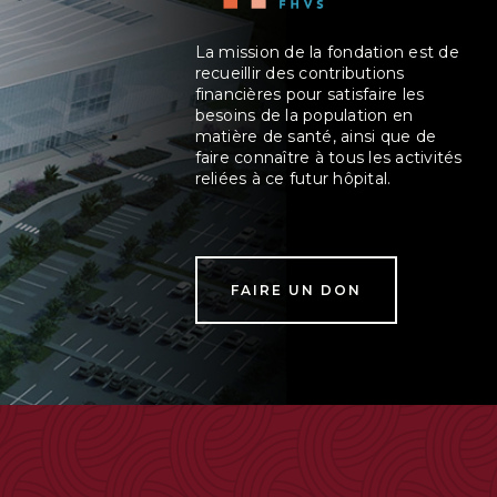
La mission de la fondation est de
recueillir des contributions
financières pour satisfaire les
besoins de la population en
matière de santé, ainsi que de
faire connaître à tous les activités
reliées à ce futur hôpital.
FAIRE UN DON