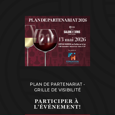
PLAN DE PARTENARIAT -
GRILLE DE VISIBILITÉ
PARTICIPER À 
L'ÉVÉNEMENT!