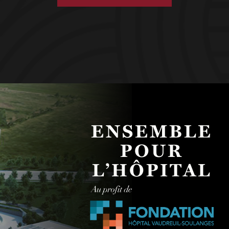
ENSEMBLE
POUR
L’HÔPITAL