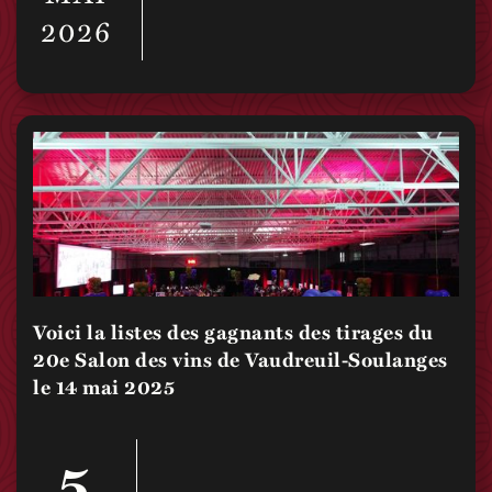
2026
Voici la listes des gagnants des tirages du
20e Salon des vins de Vaudreuil-Soulanges
le 14 mai 2025
5