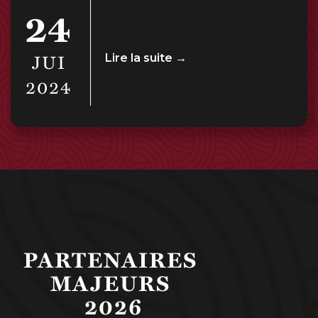
24
JUI
Lire la suite →
2024
PARTENAIRES 
MAJEURS 
2026