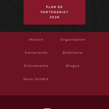
PLAN DE
PARTENARIAT
2026
Mission
Organisation
Partenaires
Billetterie
Évènements
Blogue
Nous Joindre